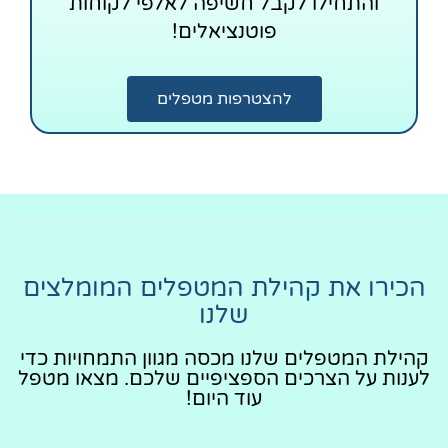
והתחילו לקבל חשיפה לאלפי לקוחות
פוטנציאלים!
להצטרפות מטפלים
הכירו את קהילת המטפלים המומלצים
שלנו
קהילת המטפלים שלנו מכסה מגוון התמחויות כדי
לענות על הצרכים הספציפיים שלכם. מצאו מטפל
עוד היום!