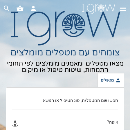
צומחים עם מטפלים מומלצים
מצאו מטפלים ומאמנים מומלצים לפי תחומי
התמחות, שיטות טיפול או מיקום
מטפלים
חפשו שם המטפל/ת, סוג הטיפול או הנושא
איפה?