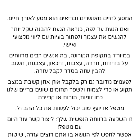
המסע לחיים מאושרים ובריאים הוא מסע לאורך חיים.
ואם הגעת עד לפה, כנראה הגעת להבנה שקל יותר
להגשים את עצמך ולפתור בעיות עם ליווי מקצועי
ואישי.
במיוחד בתקופת הקורונה, בה אנשים רבים מדווחים
על בדידות, חרדה, עצבות, דיכאון, עצבנות, חשוב
להבין שזה בסדר לקבל עזרה.
לפעמים מדובר גם רק בלקבל אוזן אוזן קשבת במצב
תקוע או כדי לצמוח ולשפר תחומים שונים בחיים שלנו
כמו זוגיות, הורות או קריירה.
מטפל או יועץ טוב יכול לעשות את כל ההבדל.
זו השקעה ברווחה הנפשית שלך: ליצור קשר עוד היום
עם מטפל!
אפשר לחפש לפי הנושא בו אתם רוצים עזרה, שיטות