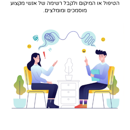
הטיפול או המיקום ולקבל רשימה של אנשי מקצוע
מוסמכים ומומלצים.