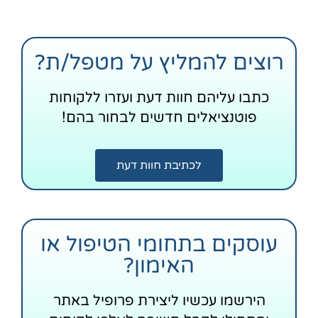
רוצים להמליץ על מטפל/ת?
כתבו עליהם חוות דעת ועזרו ללקוחות
פוטנציאלים חדשים לבחור בהם!
לכתיבת חוות דעת
עוסקים בתחומי הטיפול או
האימון?
הירשמו עכשיו ליצירת פרופיל באתר