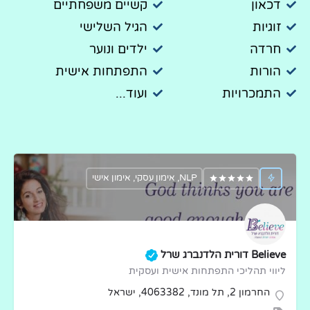
דכאון
קשיים משפחתיים
זוגיות
הגיל השלישי
חרדה
ילדים ונוער
הורות
התפתחות אישית
התמכרויות
ועוד...
NLP, אימון עסקי, אימון אישי
Believe דורית הלדנברג שרל
ליווי תהליכי התפתחות אישית ועסקית
החרמון 2, תל מונד, 4063382, ישראל