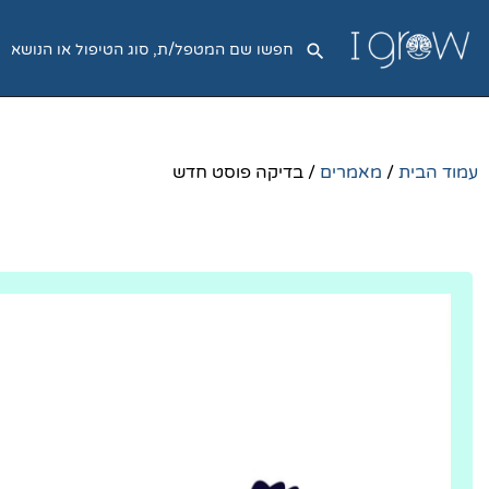
עמוד הבית
/
מאמרים
/ בדיקה פוסט חדש