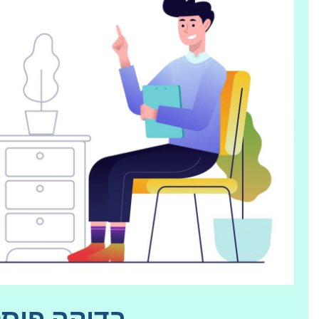
בדיקה פוס