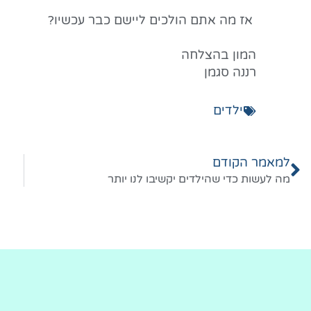
אז מה אתם הולכים ליישם כבר עכשיו?
המון בהצלחה
רננה סגמן
ילדים
למאמר הקודם
מה לעשות כדי שהילדים יקשיבו לנו יותר