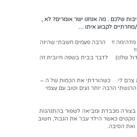
ות שלכם . מה אנחנו ישר אומרים? לא ,
ר/מחרתיים לקבוע איתו …
רה מדהימה !! הרבה פעמים חשבתי שהינה
!
ידול שלנו) לדבר בבית בשפה חיובית.זה
זה צרם לי. כשהורדתי את הכמות של ה –
רגשתי הרבה יותר נעים וטוב עם עצמי
ים בצורה מכבדת ומביאה לשפור בהתנהגות
 נוקטים כאשר הילד עבר את הגבול, חשוב
ואת הסיבה.