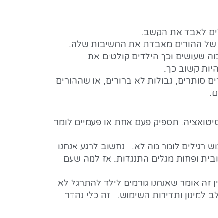
מה שעושים וכך הילדים קולטים את
היות קשוב כך.
ים סותרים, גבולות לא ברורים, או שההורים
ם.
סיטואציה. תספיק פעם אחת או פעמיים לומר
מש רגילים לומר מה לא. נחשוב לרגע אנחנו
בית ופחות מגלים התנגדות. אז למה שעם
 זה אומר שאנחנו גורמים לילד להתרגל לא
 למינון ותדירות השימוש. זה כלי נהדר