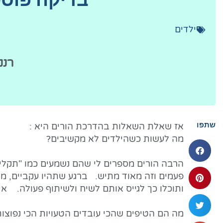
ילדים
רננ
שתפו
אז שאלת השאלות בהדרכת הורים היא :
מה לעשות כשהילדים לא מקשיבים?
הרבה הורים מספרים לי שהם נשמעים כמו "תקלי
פעמים וזה מאוד מתיש. ברגע שתהיו עקביים, מ
ותוכלו כך לגייס אותם לשיח ולשיתוף פעולה. אי
מה הם הטיפים שהכי עובדים הטעויות הכי נפוצו