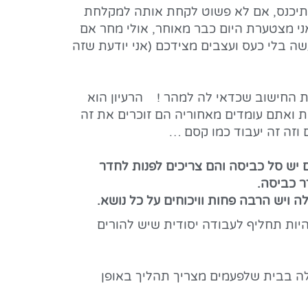
תיכנס, אם לא פשוט לקחת אותה למקלחת
ני מצטערת היום כבר מאוחר, אולי מחר אם
ה בלי כעס ועצבים מצידכם (אני יודעת שזה
 החישוב שכדאי לה למהר ! הרעיון הוא
 ואתם עומדים מאחוריה הם זוכרים את זה
ם וזה זה יעבוד כמו קסם …
 יש סל כביסה והם צריכים לפנות לחדר
ר כביסה.
ה ויש הרבה פחות וויכוחים על כל נושא.
היות תחליף לעבודה יסודית שיש להורים
ולה בבית שלפעמים מצריך תהליך באופן