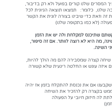
ך המסרים שלנו קורים בפועל ולא רק בדיבור,
בה שלנו, כלומר: תמצאו תוצאה הגיונית לכל
ה וזאת כדי שיבינו בצורה לוגית את הקשר
פעולה (לא כמו בתקופה שלנו)
לשינה. ביקשתם שתיכנס למקלחת ולה יש את הזמן
ה, מה היא לא רוצה לוותר. אם זה סיפור,
י השינה.
ת שיחה קצרה שמסבירה להם מה הולך להיות,
ם איזה עונש או החלטה ריגעית שלא קשורה
קבענו אם את נכנסת להתקלח בזמן אז יהיה
 וממש בקצרה רק להזכיר את השיחה
ת לה חיזוק חיובי על הפעולה
מן)