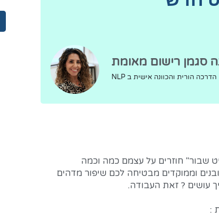
ה סגמן רישום מאומת
הדרכה הורית והכוונה אישית ב NLP
ט שבור" חוזרים על עצמם כמה וכמה
ובנים וממוקדים מבטיחה לכם שיפור מדהים
ך עושים ? זאת העבודה.
ת :