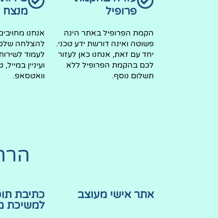
פרופיל​
מנצח​
הקמת הפרופיל באתר הינה
אנחנו מחויבים
פשוטה ואינה דורשת ידע טכני.
להצלחה שלכם
יחד עם זאת, אנחנו כאן לעזור
לעמוד לשירות
לכם בהקמת הפרופיל ללא
ועיניין במייל, 
תשלום נוסף.
וואטסאפ.
הרח
אתר אישי מעוצב
כתיבת תוכן
למשיכת מ