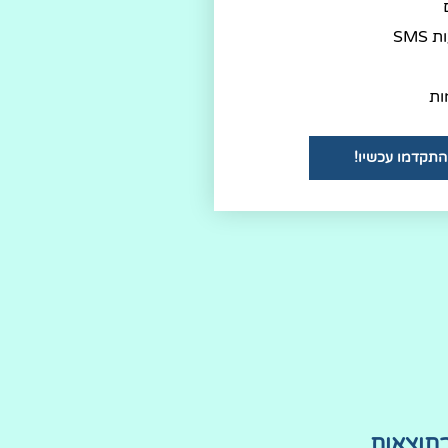
SMS
ות
התקדמו עכשיו!
בתוצאות