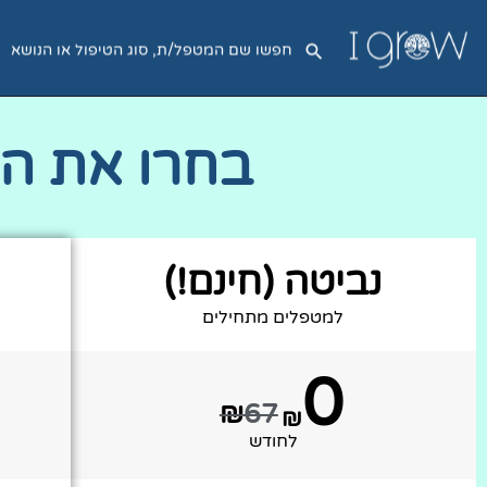
בחרו את ה
נביטה (חינם!)
למטפלים מתחילים
0
₪
67
₪
לחודש