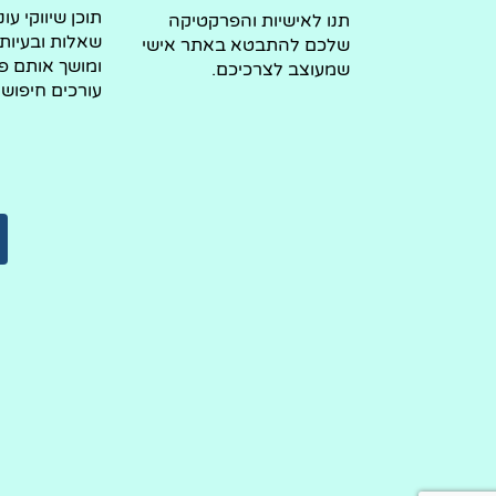
תוכן שיווקי עו
תנו לאישיות והפרקטיקה
שאלות ובעיות
שלכם להתבטא באתר אישי
ומושך אותם פ
שמעוצב לצרכיכם.
עורכים חיפושי