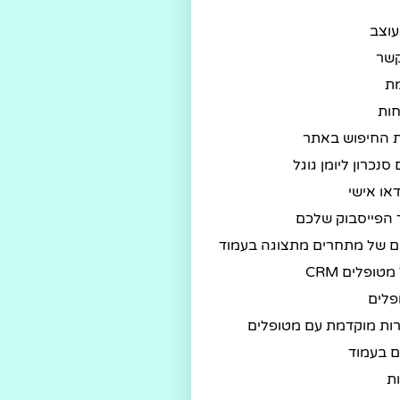
עוצב
קשר
ת
ות
ת החיפוש באתר
סנכרון ליומן גוגל
או אישי
 הפייסבוק שלכם
ם של מתחרים מתצוגה בעמוד
טופלים CRM
פלים
רות מוקדמת עם מטופלים
 בעמוד
ת