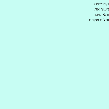
מפיינים
משוך את
תאימים
פלים שלכם.